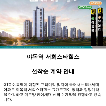
야목역 서희스타힐스
선착순 계약 안내
GTX 야목역이 예정된 프리미엄 입지에 들어서는 998세대
아파트 야목역 서희스타힐스 그랜드힐이 청약과 정당계약
을 마감하고 미분양 잔여세대 선착순 계약을 진행하고 있습
니다.