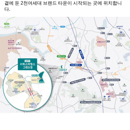
곁에 둔 2천여세대 브랜드 타운이 시작되는 곳에 위치합니
다.